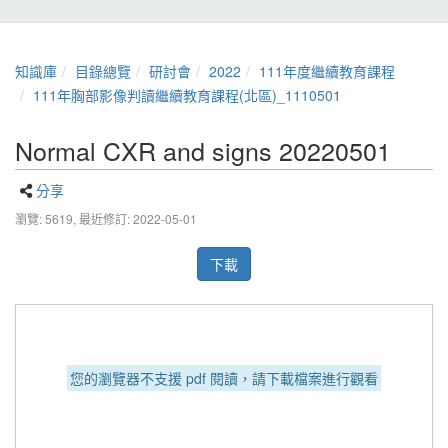
知識庫
目錄總覽
研討會
2022
111年度繼續教育課程
111年胸部影像判讀繼續教育課程(北區)_1110501
Normal CXR and signs 20220501
分享
瀏覽: 5619,
最近修訂: 2022-05-01
下載
您的瀏覽器不支援 pdf 閱讀，請下載檔案進行觀看