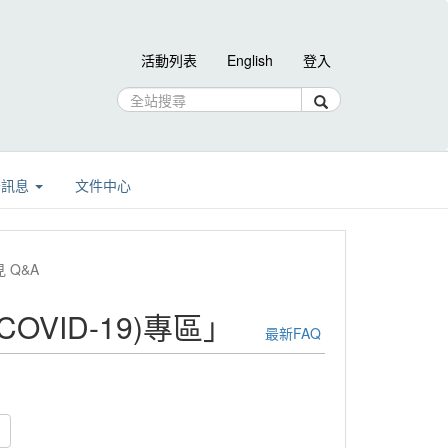
活動列表
English
登入
告訊息
文件中心
 Q&A
COVID-19)專區」
最新FAQ