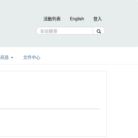
活動列表
English
登入
告訊息
文件中心