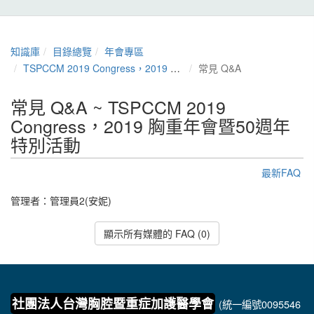
知識庫
目錄總覽
年會專區
TSPCCM 2019 Congress，2019 胸重年會暨50週年特別活動
常見 Q&A
常見 Q&A ~ TSPCCM 2019
Congress，2019 胸重年會暨50週年
特別活動
最新FAQ
管理者：
管理員2(安妮)
顯示所有媒體的 FAQ (0)
社團法人台灣胸腔暨重症加護醫學會
(統一編號0095546