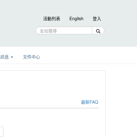
活動列表
English
登入
告訊息
文件中心
最新FAQ