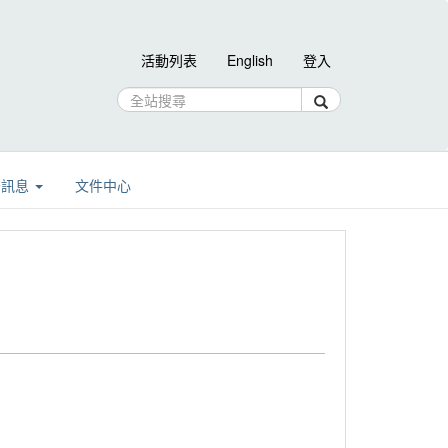
活動列表
English
登入
告訊息
文件中心