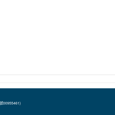
00955461)