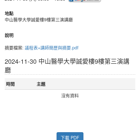
地點
中山醫學大學誠愛樓9樓第三演講廳
說明
摘要檔案:
議程表+講師簡歷與摘要.pdf
2024-11-30 中山醫學大學誠愛樓9樓第三演講
廳
時間
主題
沒有資料
下載 PDF