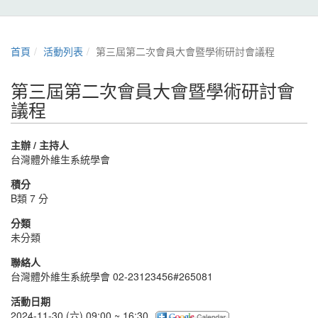
首頁
活動列表
第三屆第二次會員大會暨學術研討會議程
第三屆第二次會員大會暨學術研討會
議程
主辦 / 主持人
台灣體外維生系統學會
積分
B類 7 分
分類
未分類
聯絡人
台灣體外維生系統學會 02-23123456#265081
活動日期
2024-11-30 (六) 09:00 ~ 16:30