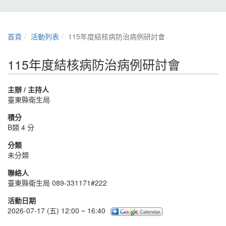
首頁
活動列表
115年度結核病防治病例研討會
115年度結核病防治病例研討會
主辦 / 主持人
臺東縣衛生局
積分
B類 4 分
分類
未分類
聯絡人
臺東縣衛生局 089-331171#222
活動日期
2026-07-17 (五) 12:00 ~ 16:40