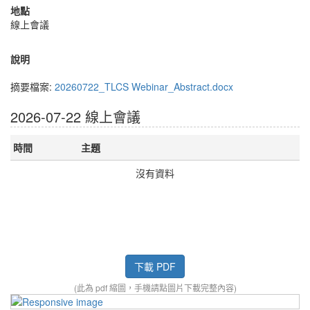
地點
線上會議
說明
摘要檔案:
20260722_TLCS Webinar_Abstract.docx
2026-07-22 線上會議
時間
主題
沒有資料
下載 PDF
(此為 pdf 縮圖，手機請點圖片下載完整內容)