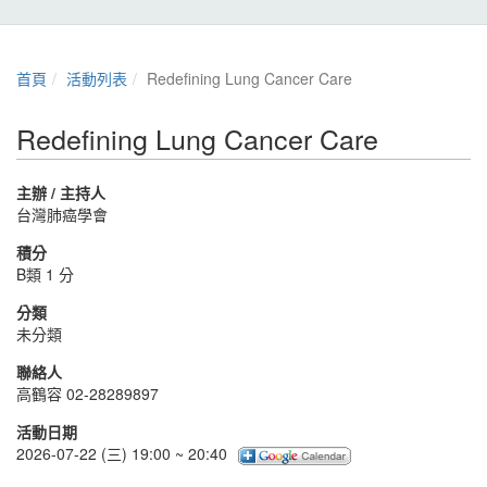
首頁
活動列表
Redefining Lung Cancer Care
Redefining Lung Cancer Care
主辦 / 主持人
台灣肺癌學會
積分
B類 1 分
分類
未分類
聯絡人
高鶴容 02-28289897
活動日期
2026-07-22 (三) 19:00 ~ 20:40