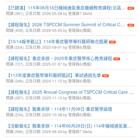
【已額滿】115年08月16日機械通氣重症繼續教育課程(北區)台大醫學院講堂
閱讀 (361), 公告日期: 2026-05-28 by 管理員7 Stella
【課程報名】2026 TSPCCM Summer Summit of Critical Care(聯甄重症)
閱讀 (409), 公告日期: 2026-05-05 by 管理員6(僑眉)
【10/14報考截止】114年重症醫學專科醫師聯合甄審
閱讀 (324), 公告日期: 2025-09-01 by 管理員6(僑眉)
【課程報名】重症承辦，2025年重症醫學核心教育課程
閱讀 (727), 公告日期: 2025-07-07 by 管理員6(僑眉)
【113年度重症醫學專科醫師甄試】筆試通過名單
閱讀 (349), 公告日期: 2024-11-15 by 管理員6(僑眉)
【課程報名】2025 Annual Congress of TSPCCM Critical Care Session(聯甄重症)
閱讀 (387), 公告日期: 2025-11-10 by 管理員6(僑眉)
【課程報名】胸重承辦，114年11月08日 重症醫學論壇
閱讀 (234), 公告日期: 2025-10-08 by 管理員6(僑眉)
【活動報名】胸重承辦，114年06月29日(日) 114年機械通氣重症繼續教育課程(南區)
閱讀 (596), 公告日期: 2025-06-24 by 管理員7 Stella