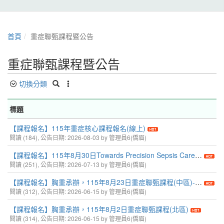
首頁
重症聯甄課程暨公告
重症聯甄課程暨公告
切換分類
標題
【課程報名】115年重症核心課程報名(線上)
閱讀 (184), 公告日期: 2026-08-03 by 管理員6(僑眉)
【課程報名】115年8月30日Towards Precision Sepsis Care 2026: Integrating Guideline Updates and Biomarkers
閱讀 (251), 公告日期: 2026-07-13 by 管理員6(僑眉)
【課程報名】胸重承辦，115年8月23日重症聯甄課程(中區)-Recent advances of important issues in ICU
閱讀 (312), 公告日期: 2026-06-15 by 管理員6(僑眉)
【課程報名】胸重承辦，115年8月2日重症聯甄課程(北區)
閱讀 (314), 公告日期: 2026-06-15 by 管理員6(僑眉)