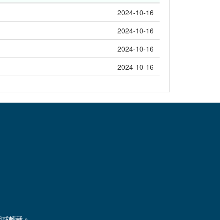
2024-10-16
2024-10-16
2024-10-16
2024-10-16
用或轉載。