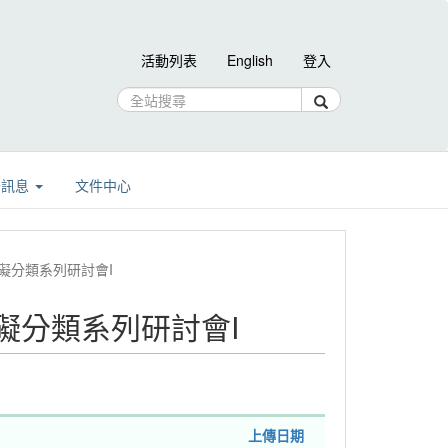
活動列表
English
登入
告訊息
文件中心
睡眠障礙分類系列研討會I
眠障礙分類系列研討會I
上傳日期