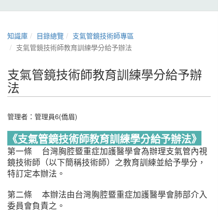
知識庫
目錄總覽
支氣管鏡技術師專區
支氣管鏡技術師教育訓練學分給予辦法
支氣管鏡技術師教育訓練學分給予辦
法
管理者：
管理員6(僑眉)
《支氣管鏡技術師教育訓練學分給予辦法》
第一條 台灣胸腔暨重症加護醫學會為辦理支氣管內視
鏡技術師（以下簡稱技術師）之教育訓練並給予學分，
特訂定本辦法。
第二條 本辦法由台灣胸腔暨重症加護醫學會肺部介入
委員會負責之。