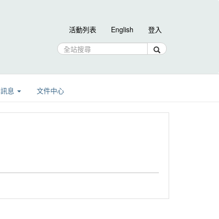
活動列表
English
登入
告訊息
文件中心