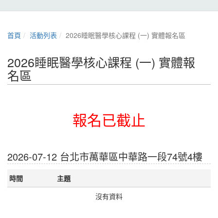
首頁
活動列表
2026睡眠醫學核心課程 (一) 實體報名區
2026睡眠醫學核心課程 (一) 實體報
名區
報名已截止
2026-07-12 台北市萬華區中華路一段74號4樓
時間
主題
沒有資料