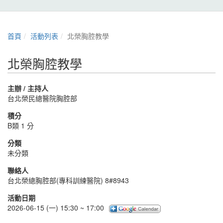
首頁
活動列表
北榮胸腔教學
北榮胸腔教學
主辦 / 主持人
台北榮民總醫院胸腔部
積分
B類 1 分
分類
未分類
聯絡人
台北榮總胸腔部(專科訓練醫院) 8#8943
活動日期
2026-06-15 (一) 15:30 ~ 17:00