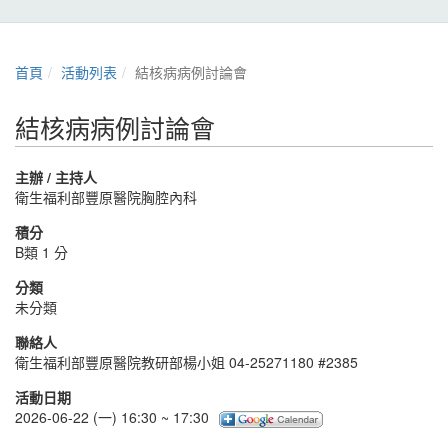
首頁
活動列表
結核病病例討論會
結核病病例討論會
主辦 / 主持人
衛生福利部豐原醫院胸腔內科
積分
B類 1 分
分類
未分類
聯絡人
衛生福利部豐原醫院教研部楊小姐 04-25271180 #2385
活動日期
2026-06-22 (一) 16:30 ~ 17:30