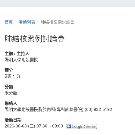
首頁
活動列表
肺結核案例討論會
肺結核案例討論會
主辦 / 主持人
陽明大學附設醫院
積分
B類 1 分
分類
未分類
聯絡人
陽明大學附設醫院胸腔內科(專科訓練醫院) (03) 932-5192
活動日期
2026-06-03 (三) 07:30 ~ 09:00