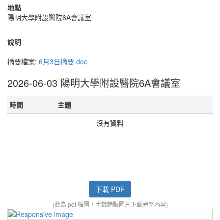
地點
陽明大學附設醫院6A會議室
說明
摘要檔案:
6月3日摘要.doc
2026-06-03 陽明大學附設醫院6A會議室
時間
主題
沒有資料
下載 PDF
(此為 pdf 縮圖，手機請點圖片下載完整內容)