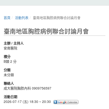
首頁
活動列表
臺南地區胸腔病例聯合討論月會
臺南地區胸腔病例聯合討論月會
主辦 / 主持人
安南醫院
積分
B類 2 分
分類
未分類
聯絡人
成大醫院胸腔內科 0909756597
活動日期
2026-07-17 (五) 18:30 ~ 20:30