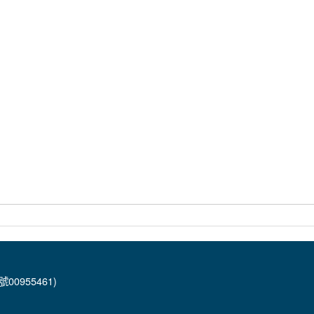
00955461)