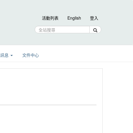
活動列表
English
登入
告訊息
文件中心