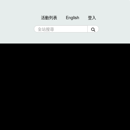
活動列表
English
登入