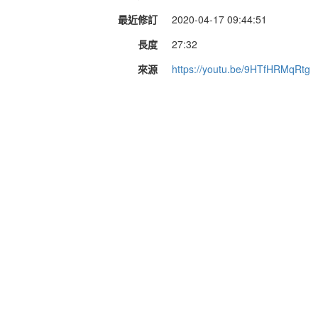
最近修訂
2020-04-17 09:44:51
長度
27:32
來源
https://youtu.be/9HTfHRMqRtg