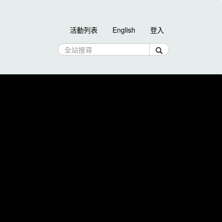
活動列表
English
登入