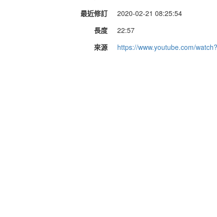
最近修訂
2020-02-21 08:25:54
長度
22:57
來源
https://www.youtube.com/watc