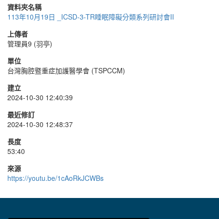
資料夾名稱
113年10月19日 _ICSD-3-TR睡眠障礙分類系列研討會II
上傳者
管理員9 (羽亭)
單位
台灣胸腔暨重症加護醫學會 (TSPCCM)
建立
2024-10-30 12:40:39
最近修訂
2024-10-30 12:48:37
長度
53:40
來源
https://youtu.be/1cAoRkJCWBs