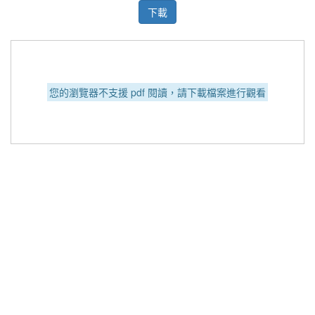
下載
您的瀏覽器不支援 pdf 閱讀，請下載檔案進行觀看