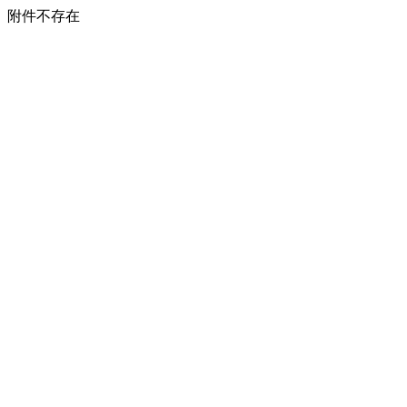
附件不存在